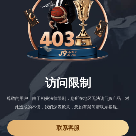
访问限制
尊敬的用户，由于相关法律限制，您所在地区无法访问J9产品，对
此造成的不便，我们深表歉意，您如有疑问请联系客服。
联系客服