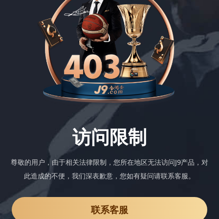
访问限制
尊敬的用户，由于相关法律限制，您所在地区无法访问J9产品，对
此造成的不便，我们深表歉意，您如有疑问请联系客服。
联系客服